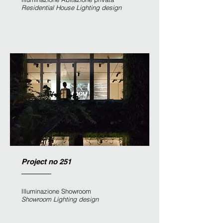
Residential House
Lighting design
Project no 251
Illuminazione Showroom
Showroom Lighting design