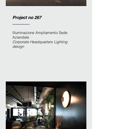
Project no 267
Illuminazione Ampliamento Sede
Aziendale
Corporate Headquarters Lighting
design