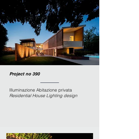
Project no 390
Illuminazione Abitazione privata
Residential House
Lighting design