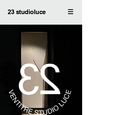
23 studioluce