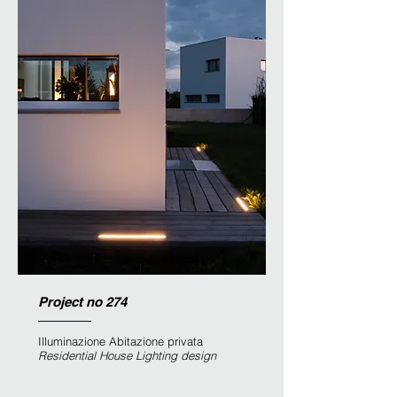
Project no 274
Illuminazione Abitazione privata
Residential House
Lighting design