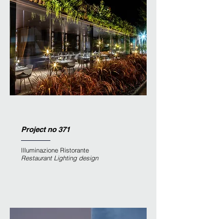
Project no 371
Illuminazione Ristorante
Restaurant
Lighting design