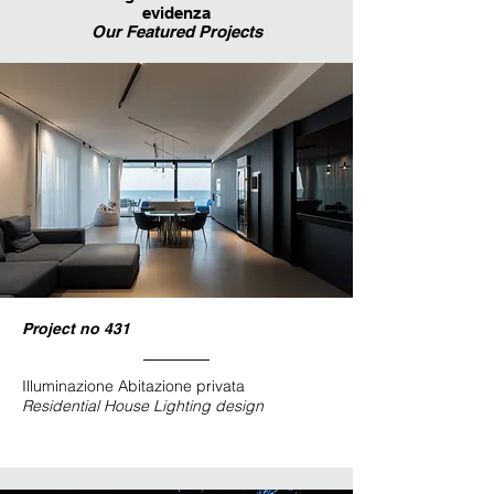
evidenza
Our Featured Projects
Project no 431
Illuminazione Abitazione privata
Residential House
Lighting design